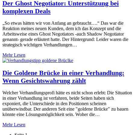
Der Ghost Negotiator: Unterstützung bei
komplexen Deals
„So etwas hätten wir von Anfang an gebraucht….“ Das war die
Reaktion meines neuen Kunden, dem ich das Konzept und die
Arbeitsweise eines Ghost Negotiators -auch Shadow Negotiator
genannt- gerade erläutert hatte. Der Hintergrund: Leider waren die
strategisch wichtigen Verhandlungen…
Mehr Lesen
Die Goldene Brücke in einer Verhandlung:
Wenn Gesichtswahrung zählt
Welcher Verhandlungsprofi hätte es nicht schon erlebt: Die Situation
in einer Verhandlung ist verfahren, beide Seiten haben sich
exponiert, die Unterschiede in den Positionen scheinen
unüberwindbar. Der anderen Seit eine "goldene Brücke" zu bauen
könnte eine Lösungsmöglichkeit sein. Woher die…
Mehr Lesen
Seite
1