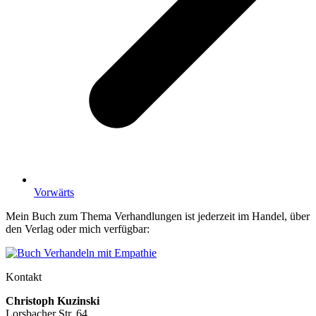
Vorwärts
Mein Buch zum Thema Verhandlungen ist jederzeit im Handel, über
den Verlag oder mich verfügbar:
Kontakt
Christoph Kuzinski
Lorsbacher Str. 64