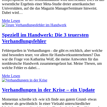
wesentliche Ergebnis einer Meta-Studie dreier amerikanischer
Universitäten, auf die das Magazin ManagerSeminare hinweist.
Dabei wird…
Mehr Lesen
Speziell im Handwerk: Die 3 teuersten
Verhandlungsfehler
Fehlerquellen in Verhandlungen - die gibt es reichlich, aber welche
sind besonders teuer, vor allem für Handwerksunternehmen? Das
war die Frage von Katharina Wolf, die meine Antworten für das
norddeutsche Handwerk zusammengefasst hat. Meine Thesen, um
welche Fehler es dabei…
Mehr Lesen
Verhandlungen in der Krise – ein Update
Momentan schreibe ich -wie ich finde aus gutem Grund- etwas
seltener als gewöhnlich: In einer Vielzahl unterschiedlicher