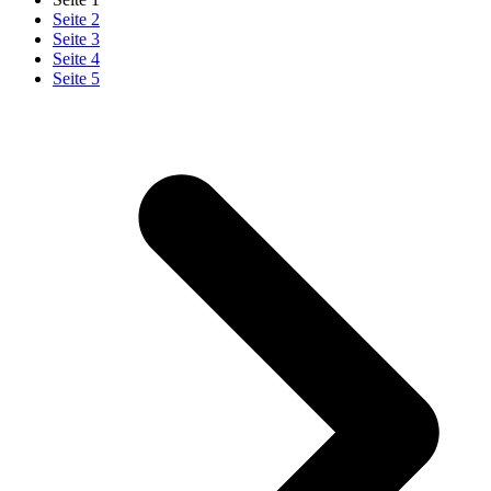
Seite
2
Seite
3
Seite
4
Seite
5