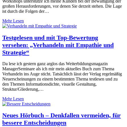
Workshops unterstütze ich meine Kunden bei der Bewältigung der
großen Herausforderungen, vor denen Sie derzeit stehen. Die Lage
ist durch die Folgen der…
Mehr Lesen
Testgelesen und mit Top-Bewertung
versehen: „Verhandeln mit Empathie und
Strategie“
Da lese ich gestern ganz arglos das Weiterbildungsmagazin
ManagerSeminare als ich mir mein aktuelles Buch zum Thema
Verhandeln ins Auge sticht. Tatsächlich lässt der Verlag regelmäßig
Neuerscheinungen zu einem bestimmten Thema testlesen und zu
den Themen Informationsdichte, visuelle Gestaltung,
Struktur/Gliederung,…
Mehr Lesen
Neues Hörbuch – Denkfallen vermeiden, für
bessere Entscheidungen