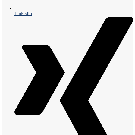
LinkedIn