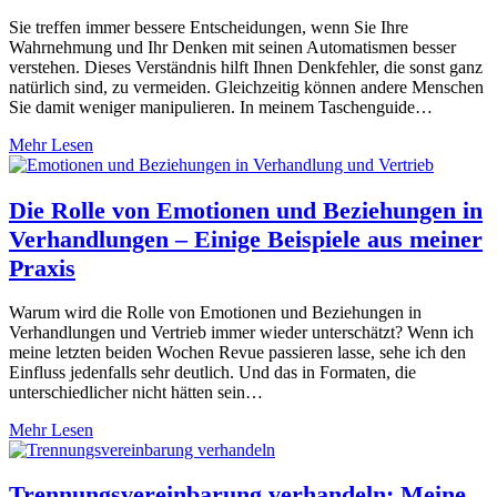
Sie treffen immer bessere Entscheidungen, wenn Sie Ihre
Wahrnehmung und Ihr Denken mit seinen Automatismen besser
verstehen. Dieses Verständnis hilft Ihnen Denkfehler, die sonst ganz
natürlich sind, zu vermeiden. Gleichzeitig können andere Menschen
Sie damit weniger manipulieren. In meinem Taschenguide…
Mehr Lesen
Die Rolle von Emotionen und Beziehungen in
Verhandlungen – Einige Beispiele aus meiner
Praxis
Warum wird die Rolle von Emotionen und Beziehungen in
Verhandlungen und Vertrieb immer wieder unterschätzt? Wenn ich
meine letzten beiden Wochen Revue passieren lasse, sehe ich den
Einfluss jedenfalls sehr deutlich. Und das in Formaten, die
unterschiedlicher nicht hätten sein…
Mehr Lesen
Trennungsvereinbarung verhandeln: Meine