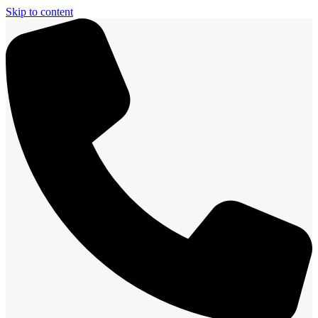
Skip to content