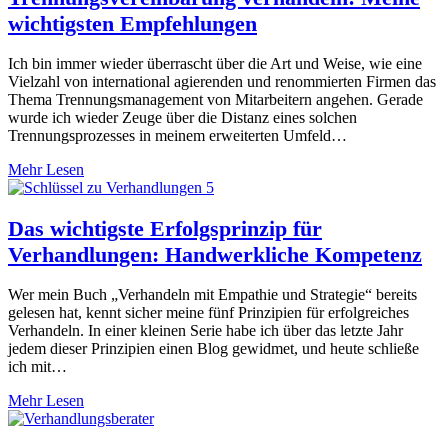
wichtigsten Empfehlungen
Ich bin immer wieder überrascht über die Art und Weise, wie eine
Vielzahl von international agierenden und renommierten Firmen das
Thema Trennungsmanagement von Mitarbeitern angehen. Gerade
wurde ich wieder Zeuge über die Distanz eines solchen
Trennungsprozesses in meinem erweiterten Umfeld…
Mehr Lesen
Das wichtigste Erfolgsprinzip für
Verhandlungen: Handwerkliche Kompetenz
Wer mein Buch „Verhandeln mit Empathie und Strategie“ bereits
gelesen hat, kennt sicher meine fünf Prinzipien für erfolgreiches
Verhandeln. In einer kleinen Serie habe ich über das letzte Jahr
jedem dieser Prinzipien einen Blog gewidmet, und heute schließe
ich mit…
Mehr Lesen