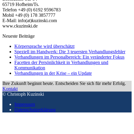
65719 Hofheim/Ts.
Telefon +49 (0) 6192 9596783
Mobil +49 (0) 178 3857777
E-Mail: info(at)kuzinski.com
www.ckuzinski.de
Neueste Beiträge
Körpersprache wird überschätzt
Speziell im Handwerk: Die 3 teuersten Verhandlungsfehler
Verhandlungen im Personalbereich: Ein veränderter Fokus
Facetten der Persönlichkeit in Verhandlungen und
Kommunikation
Verhandlungen in der Krise – ein Update
Ihre Zukunft beginnt heute. Entscheiden Sie sich für mehr Erfolg.
Kontakt
© Christoph Kuzinski
Impressum
Datenschutzerklärung