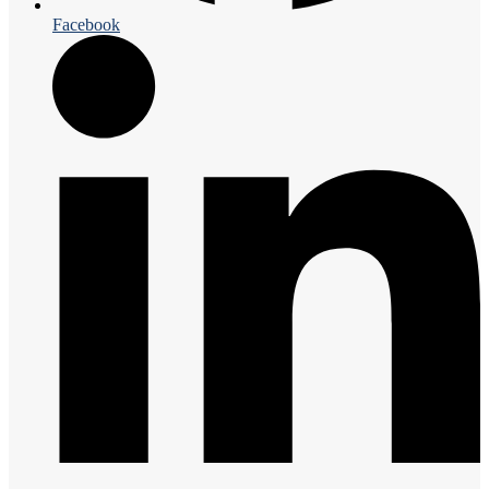
Facebook