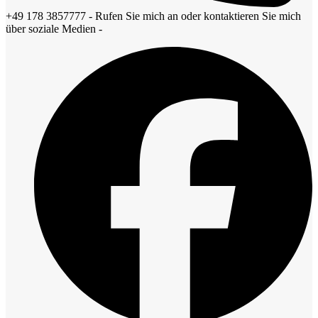
+49 178 3857777 - Rufen Sie mich an oder kontaktieren Sie mich
über soziale Medien -