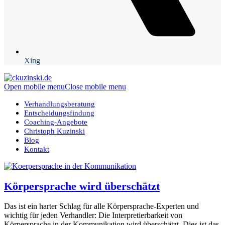
Xing
Open mobile menu
Close mobile menu
Verhandlungsberatung
Entscheidungsfindung
Coaching-Angebote
Christoph Kuzinski
Blog
Kontakt
Körpersprache wird überschätzt
Das ist ein harter Schlag für alle Körpersprache-Experten und
wichtig für jeden Verhandler: Die Interpretierbarkeit von
Körpersprache in der Kommunikation wird überschätzt. Dies ist das