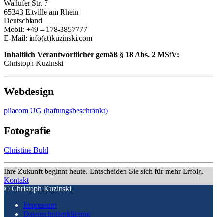
Wallufer Str. 7
65343 Eltville am Rhein
Deutschland
Mobil: +49 – 178-3857777
E-Mail: info(at)kuzinski.com
Inhaltlich Verantwortlicher gemäß § 18 Abs. 2 MStV:
Christoph Kuzinski
Webdesign
pilacom UG (haftungsbeschränkt)
Fotografie
Christine Buhl
Ihre Zukunft beginnt heute. Entscheiden Sie sich für mehr Erfolg.
Kontakt
© Christoph Kuzinski
Impressum
Datenschutzerklärung