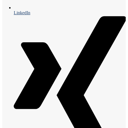
LinkedIn