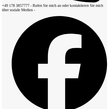
+49 178 3857777 - Rufen Sie mich an oder kontaktieren Sie mich
über soziale Medien -