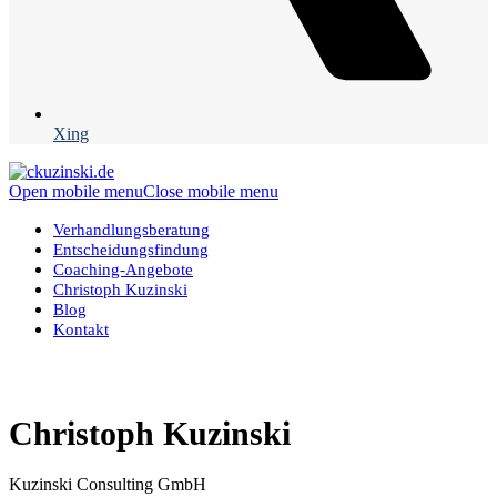
Xing
Open mobile menu
Close mobile menu
Verhandlungsberatung
Entscheidungsfindung
Coaching-Angebote
Christoph Kuzinski
Blog
Kontakt
Christoph Kuzinski
Kuzinski Consulting GmbH