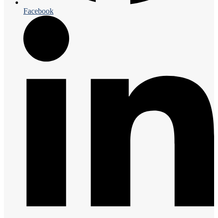
Facebook