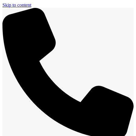
Skip to content