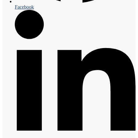
Facebook