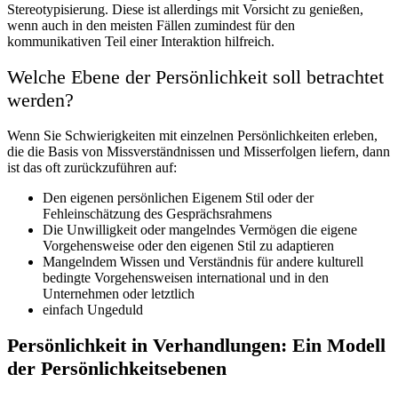
Stereotypisierung. Diese ist allerdings mit Vorsicht zu genießen,
wenn auch in den meisten Fällen zumindest für den
kommunikativen Teil einer Interaktion hilfreich.
Welche Ebene der Persönlichkeit soll betrachtet
werden?
Wenn Sie Schwierigkeiten mit einzelnen Persönlichkeiten erleben,
die die Basis von Missverständnissen und Misserfolgen liefern, dann
ist das oft zurückzuführen auf:
Den eigenen persönlichen Eigenem Stil oder der
Fehleinschätzung des Gesprächsrahmens
Die Unwilligkeit oder mangelndes Vermögen die eigene
Vorgehensweise oder den eigenen Stil zu adaptieren
Mangelndem Wissen und Verständnis für andere kulturell
bedingte Vorgehensweisen international und in den
Unternehmen oder letztlich
einfach Ungeduld
Persönlichkeit in Verhandlungen: Ein Modell
der Persönlichkeitsebenen