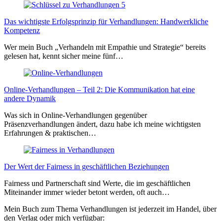
Das wichtigste Erfolgsprinzip für Verhandlungen: Handwerkliche
Kompetenz
Wer mein Buch „Verhandeln mit Empathie und Strategie“ bereits
gelesen hat, kennt sicher meine fünf…
Online-Verhandlungen – Teil 2: Die Kommunikation hat eine
andere Dynamik
Was sich in Online-Verhandlungen gegenüber
Präsenzverhandlungen ändert, dazu habe ich meine wichtigsten
Erfahrungen & praktischen…
Der Wert der Fairness in geschäftlichen Beziehungen
Fairness und Partnerschaft sind Werte, die im geschäftlichen
Miteinander immer wieder betont werden, oft auch…
Mein Buch zum Thema Verhandlungen ist jederzeit im Handel, über
den Verlag oder mich verfügbar: