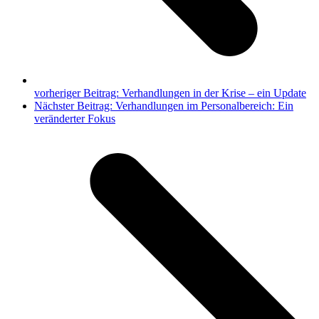
vorheriger Beitrag:
Verhandlungen in der Krise – ein Update
Nächster Beitrag:
Verhandlungen im Personalbereich: Ein
veränderter Fokus