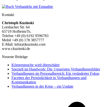
Kontakt
Christoph Kuzinski
Lorsbacher Str. 64
65719 Hofheim/Ts.
Telefon +49 (0) 6192 9596783
Mobil +49 (0) 178 3857777
E-Mail: info(at)kuzinski.com
www.ckuzinski.de
Neueste Beiträge
Körpersprache wird überschätzt
Speziell im Handwerk: Die 3 teuersten Verhandlungsfehler
Verhandlungen im Personalbereich: Ein veränderter Fokus
Facetten der Persönlichkeit in Verhandlungen und
Kommunikation
Verhandlungen in der Krise – ein Update