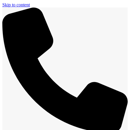
Skip to content