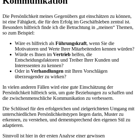
Kommunikation
Die Persönlichkeit meines Gegenübers gut einschätzen zu können,
ist eine Fähigkeit, die für den Erfolg im Geschäftsleben zentral ist.
Besonders hilfreich finde ich die Betrachtung in „meinen“ Themen,
so zum Beispiel:
Wäre es hilfreich als
Führungskraft
, wenn Sie die
Motivatoren und Werte Ihrer Mitarbeitenden kennen würden?
Würde es Ihnen im
Vertrieb
helfen, die
Entscheidungsfaktoren und Treiber Ihrer Kunden und
Interessenten zu kennen?
Oder in
Verhandlungen
mit Ihren Vorschlägen
überzeugender zu wirken?
In vielen anderen Fällen wird eine gute Einschätzung der
Persönlichkeit hilfreich sein, um gute Beziehungen zu schaffen und
die zwischenmenschliche Kommunikation zu verbessern.
Die Schlüssel für den erfolgreichen und zielgerichteten Umgang mit
unterschiedlichen Persönlichkeitstypen liegen darin, Muster zu
erkennen, zu verstehen, und dementsprechend den eigenen Stil zu
adaptieren.
Sinnvoll ist hier in der ersten Analyse einer gewissen