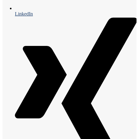
LinkedIn