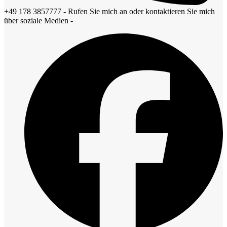
+49 178 3857777 - Rufen Sie mich an oder kontaktieren Sie mich
über soziale Medien -