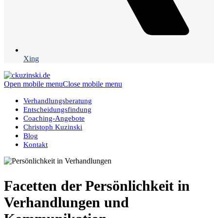
Xing
Open mobile menu
Close mobile menu
Verhandlungsberatung
Entscheidungsfindung
Coaching-Angebote
Christoph Kuzinski
Blog
Kontakt
Facetten der Persönlichkeit in
Verhandlungen und