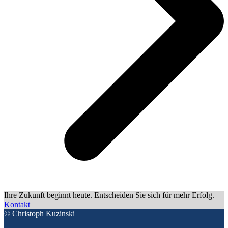
Ihre Zukunft beginnt heute. Entscheiden Sie sich für mehr Erfolg.
Kontakt
© Christoph Kuzinski