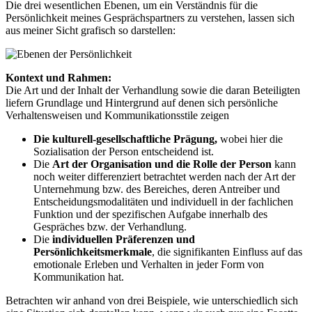
Die drei wesentlichen Ebenen, um ein Verständnis für die
Persönlichkeit meines Gesprächspartners zu verstehen, lassen sich
aus meiner Sicht grafisch so darstellen:
Kontext und Rahmen:
Die Art und der Inhalt der Verhandlung sowie die daran Beteiligten
liefern Grundlage und Hintergrund auf denen sich persönliche
Verhaltensweisen und Kommunikationsstile zeigen
Die kulturell-gesellschaftliche Prägung,
wobei hier die
Sozialisation der Person entscheidend ist.
Die
Art der Organisation und die Rolle der Person
kann
noch weiter differenziert betrachtet werden nach der Art der
Unternehmung bzw. des Bereiches, deren Antreiber und
Entscheidungsmodalitäten und individuell in der fachlichen
Funktion und der spezifischen Aufgabe innerhalb des
Gespräches bzw. der Verhandlung.
Die
individuellen Präferenzen und
Persönlichkeitsmerkmale
, die signifikanten Einfluss auf das
emotionale Erleben und Verhalten in jeder Form von
Kommunikation hat.
Betrachten wir anhand von drei Beispiele, wie unterschiedlich sich