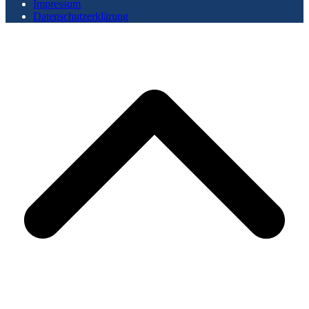
Impressum
Datenschutzerklärung