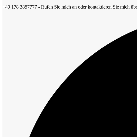
+49 178 3857777 - Rufen Sie mich an oder kontaktieren Sie mich übe