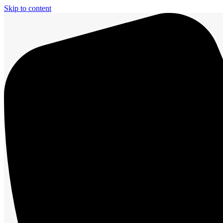
Skip to content