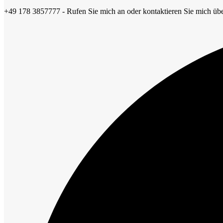
+49 178 3857777 - Rufen Sie mich an oder kontaktieren Sie mich übe