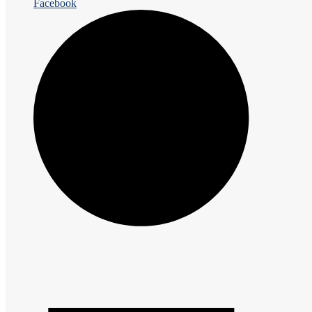
Facebook