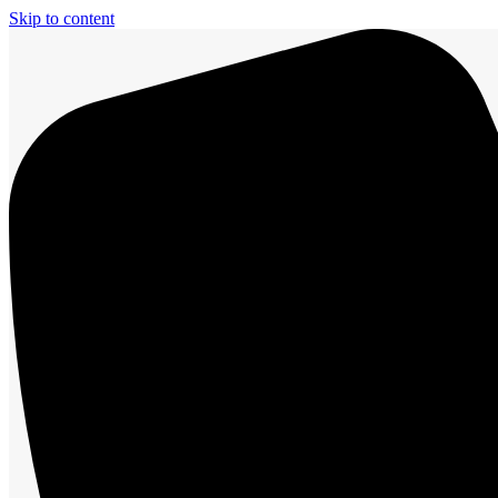
Skip to content