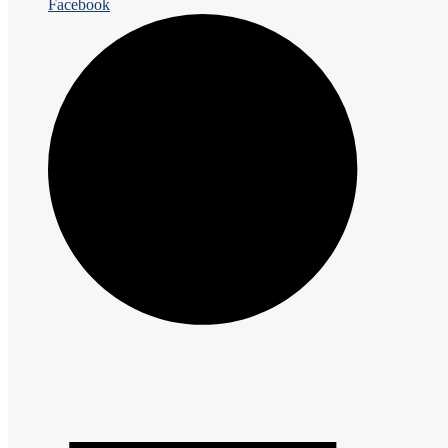
Facebook