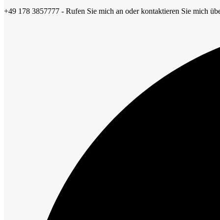
+49 178 3857777 - Rufen Sie mich an oder kontaktieren Sie mich übe