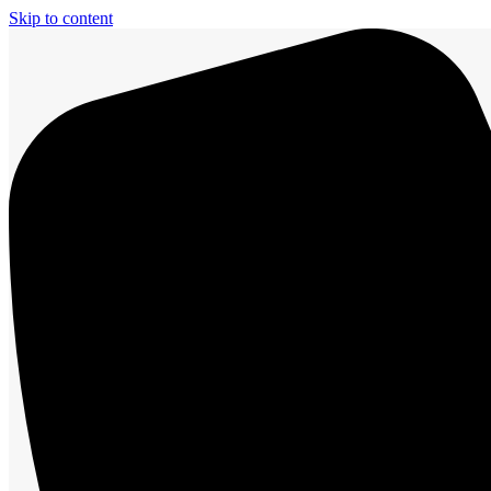
Skip to content