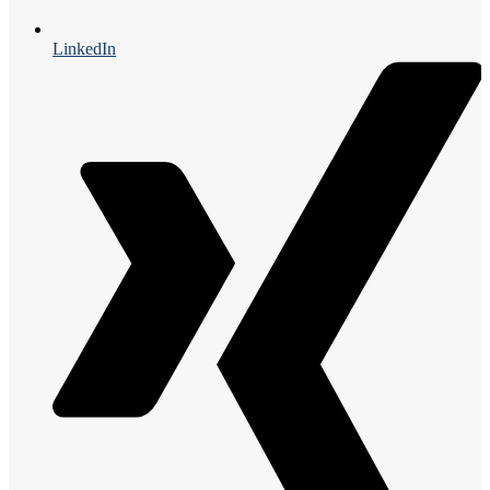
LinkedIn