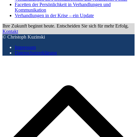
Facetten der Persönlichkeit in Verhandlungen und
Kommunikation
Verhandlungen in der Krise – ein Update
Ihre Zukunft beginnt heute. Entscheiden Sie sich für mehr Erfolg.
Kontakt
© Christoph Kuzinski
Impressum
Datenschutzerklärung