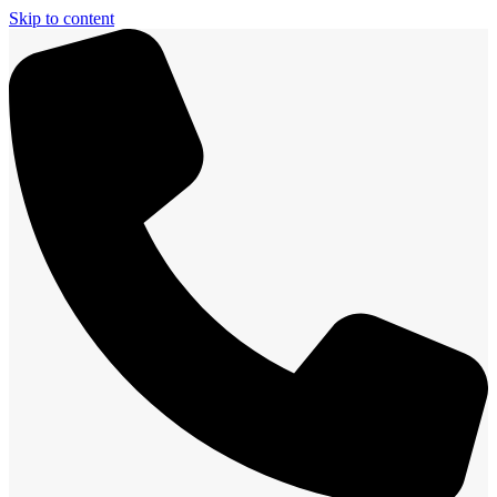
Skip to content