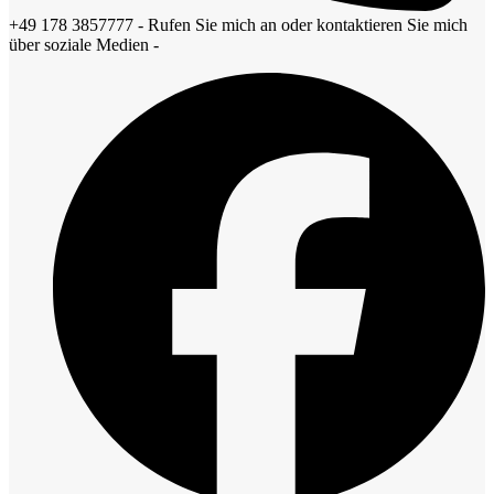
+49 178 3857777 - Rufen Sie mich an oder kontaktieren Sie mich
über soziale Medien -