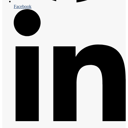
Facebook