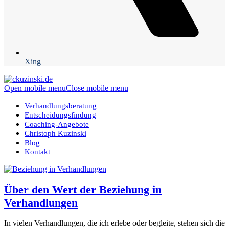
Xing
Open mobile menu
Close mobile menu
Verhandlungsberatung
Entscheidungsfindung
Coaching-Angebote
Christoph Kuzinski
Blog
Kontakt
Über den Wert der Beziehung in
Verhandlungen
In vielen Verhandlungen, die ich erlebe oder begleite, stehen sich die